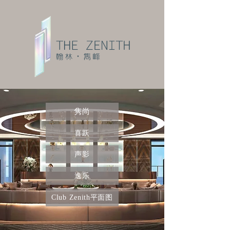
隽尚
喜跃
声影
逸乐
Club Zenith平面图