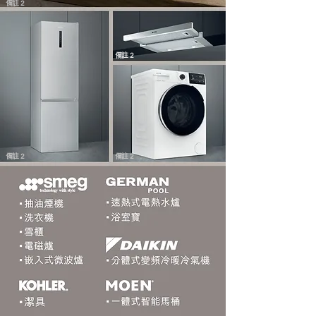
備註 2
備註 2
備註 2
備註 2