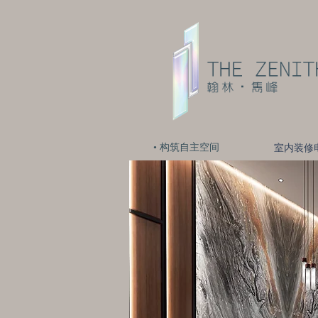
• 构筑自主空间
室内装修