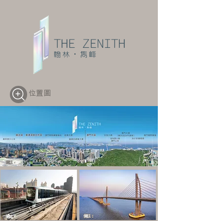
位置圖
備註 4
備註 3
備註 3