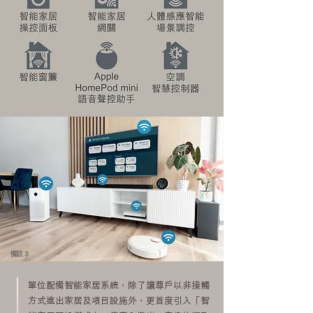
備註 3
單位配備智能家居系統，除了讓尊戶以非接觸
方式進出家居及項目設施外，更首度引入「智